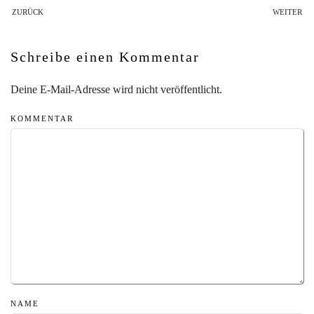
ZURÜCK
WEITER
Schreibe einen Kommentar
Deine E-Mail-Adresse wird nicht veröffentlicht.
KOMMENTAR
NAME