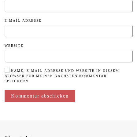
E-MAIL-ADRESSE
WEBSITE
NAME, E-MAIL-ADRESSE UND WEBSITE IN DIESEM
BROWSER FÜR MEINEN NÄCHSTEN KOMMENTAR
SPEICHERN.
Kommentar abschicken