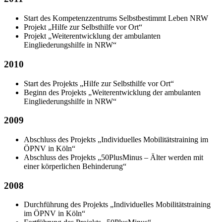
Start des Kompetenzzentrums Selbstbestimmt Leben NRW
Projekt „Hilfe zur Selbsthilfe vor Ort“
Projekt „Weiterentwicklung der ambulanten
Eingliederungshilfe in NRW“
2010
Start des Projekts „Hilfe zur Selbsthilfe vor Ort“
Beginn des Projekts „Weiterentwicklung der ambulanten
Eingliederungshilfe in NRW“
2009
Abschluss des Projekts „Individuelles Mobilitätstraining im
ÖPNV in Köln“
Abschluss des Projekts „50PlusMinus – Älter werden mit
einer körperlichen Behinderung“
2008
Durchführung des Projekts „Individuelles Mobilitätstraining
im ÖPNV in Köln“