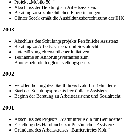
Projekt „Mobilo 50+“
Abschluss der Beratung zur Arbeitsassistenz
Beratung zu sozialrechtlichen Fragestellungen
Günter Seeck erhält die Ausbildungsberechtigung der IHK
2003
Abschluss des Schulungsprojekts Persönliche Assistenz
Beratung zu Arbeitsassistenz und Sozialrecht.
Unterstützung ehrenamtlicher Initiativen
Teilnahme an Anhörungsverfahren zum
Bundesbehindertengleichstellungsgesetz
2002
Veröffentlichung des Stadtführers Köln für Behinderte
Start des Schulungsprojekts Persönliche Assistenz
Beginn der Beratung zu Arbeitsassistenz und Sozialrecht
2001
Abschluss des Projekts „Stadtführer Köln für Behinderte“
Erstellung des Handbuchs zur Persönlichen Assistenz
Gründung des Arbeitskreises „Barrierefreies Köln“