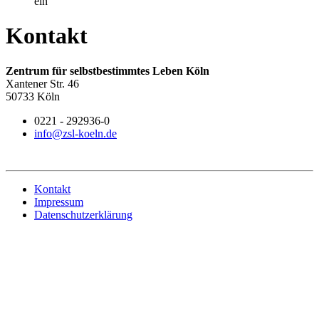
ein
Kontakt
Zentrum für selbstbestimmtes Leben Köln
Xantener Str. 46
50733 Köln
0221 - 292936-0
info@zsl-koeln.de
Kontakt
Impressum
Datenschutzerklärung