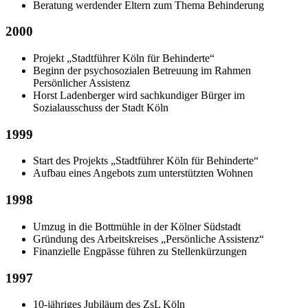
Beratung werdender Eltern zum Thema Behinderung
2000
Projekt „Stadtführer Köln für Behinderte“
Beginn der psychosozialen Betreuung im Rahmen
Persönlicher Assistenz
Horst Ladenberger wird sachkundiger Bürger im
Sozialausschuss der Stadt Köln
1999
Start des Projekts „Stadtführer Köln für Behinderte“
Aufbau eines Angebots zum unterstützten Wohnen
1998
Umzug in die Bottmühle in der Kölner Südstadt
Gründung des Arbeitskreises „Persönliche Assistenz“
Finanzielle Engpässe führen zu Stellenkürzungen
1997
10-jähriges Jubiläum des ZsL Köln