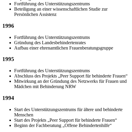
Fortführung des Unterstützungszentrums
Beteiligung an einer wissenschaftlichen Studie zur
Persönlichen Assistenz
1996
Fortführung des Unterstützungszentrums
Gründung des Landesbehindertenrates
Aufbau einer ehrenamtlichen Frauenberatungsgruppe
1995
Fortführung des Unterstützungszentrums
Abschluss des Projekts „Peer Support für behinderte Frauen“
Mitwirkung an der Gründung des Netzwerks für Frauen und
Mädchen mit Behinderung NRW
1994
Start des Unterstützungszentrums für ältere und behinderte
Menschen
Start des Projekts „Peer Support für behinderte Frauen“
Beginn der Fachberatung „Offene Behindertenhilfe“