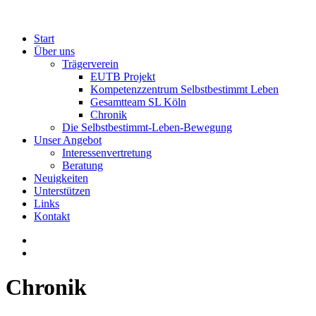
Start
Über uns
Trägerverein
EUTB Projekt
Kompetenzzentrum Selbstbestimmt Leben
Gesamtteam SL Köln
Chronik
Die Selbstbestimmt-Leben-Bewegung
Unser Angebot
Interessenvertretung
Beratung
Neuigkeiten
Unterstützen
Links
Kontakt
Chronik