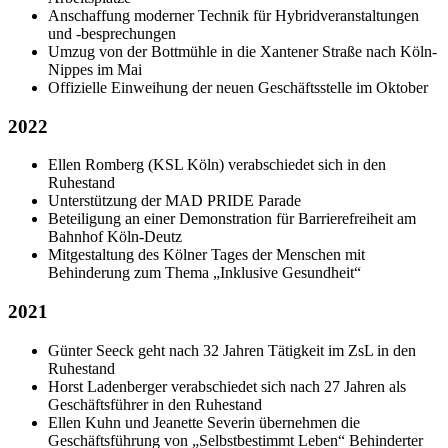
Anschaffung moderner Technik für Hybridveranstaltungen
und -besprechungen
Umzug von der Bottmühle in die Xantener Straße nach Köln-
Nippes im Mai
Offizielle Einweihung der neuen Geschäftsstelle im Oktober
2022
Ellen Romberg (KSL Köln) verabschiedet sich in den
Ruhestand
Unterstützung der MAD PRIDE Parade
Beteiligung an einer Demonstration für Barrierefreiheit am
Bahnhof Köln-Deutz
Mitgestaltung des Kölner Tages der Menschen mit
Behinderung zum Thema „Inklusive Gesundheit“
2021
Günter Seeck geht nach 32 Jahren Tätigkeit im ZsL in den
Ruhestand
Horst Ladenberger verabschiedet sich nach 27 Jahren als
Geschäftsführer in den Ruhestand
Ellen Kuhn und Jeanette Severin übernehmen die
Geschäftsführung von „Selbstbestimmt Leben“ Behinderter