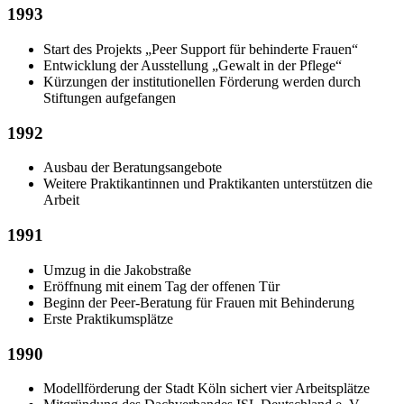
1993
Start des Projekts „Peer Support für behinderte Frauen“
Entwicklung der Ausstellung „Gewalt in der Pflege“
Kürzungen der institutionellen Förderung werden durch
Stiftungen aufgefangen
1992
Ausbau der Beratungsangebote
Weitere Praktikantinnen und Praktikanten unterstützen die
Arbeit
1991
Umzug in die Jakobstraße
Eröffnung mit einem Tag der offenen Tür
Beginn der Peer-Beratung für Frauen mit Behinderung
Erste Praktikumsplätze
1990
Modellförderung der Stadt Köln sichert vier Arbeitsplätze