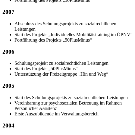
Fortführung des Projekts „50PlusMinus“
2007
Abschluss des Schulungsprojekts zu sozialrechtlichen
Leistungen
Start des Projekts „Individuelles Mobilitätstraining im ÖPNV“
Fortführung des Projekts „50PlusMinus“
2006
Schulungsprojekt zu sozialrechtlichen Leistungen
Start des Projekts „50PlusMinus“
Unterstützung der Freizeitgruppe „Hin und Weg“
2005
Start des Schulungsprojekts zu sozialrechtlichen Leistungen
Vereinbarung zur psychosozialen Betreuung im Rahmen
Persönlicher Assistenz
Erste Auszubildende im Verwaltungsbereich
2004