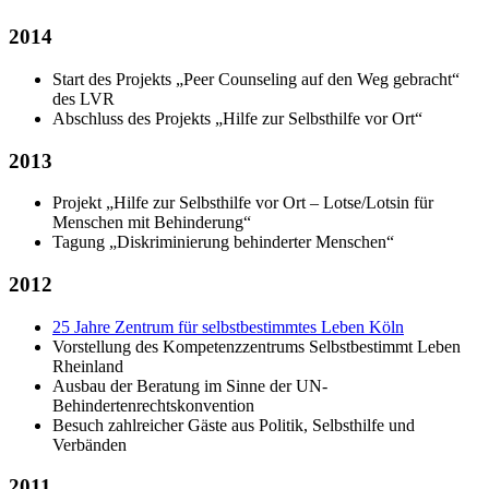
2014
Start des Projekts „Peer Counseling auf den Weg gebracht“
des LVR
Abschluss des Projekts „Hilfe zur Selbsthilfe vor Ort“
2013
Projekt „Hilfe zur Selbsthilfe vor Ort – Lotse/Lotsin für
Menschen mit Behinderung“
Tagung „Diskriminierung behinderter Menschen“
2012
25 Jahre Zentrum für selbstbestimmtes Leben Köln
Vorstellung des Kompetenzzentrums Selbstbestimmt Leben
Rheinland
Ausbau der Beratung im Sinne der UN-
Behindertenrechtskonvention
Besuch zahlreicher Gäste aus Politik, Selbsthilfe und
Verbänden
2011