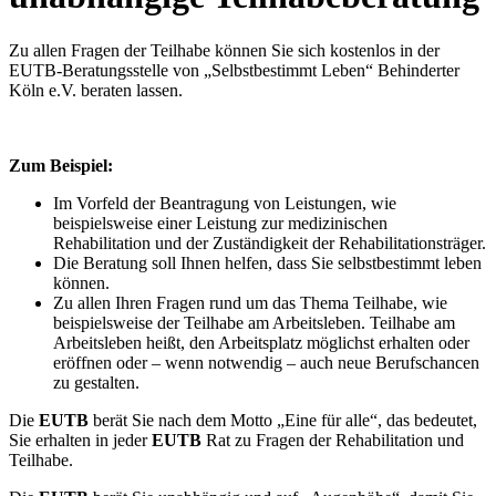
Zu allen Fragen der Teilhabe können Sie sich kostenlos in der
EUTB-Beratungsstelle von „Selbstbestimmt Leben“ Behinderter
Köln e.V. beraten lassen.
Zum Beispiel:
Im Vorfeld der Beantragung von Leistungen, wie
beispielsweise einer Leistung zur medizinischen
Rehabilitation und der Zuständigkeit der Rehabilitationsträger.
Die Beratung soll Ihnen helfen, dass Sie selbstbestimmt leben
können.
Zu allen Ihren Fragen rund um das Thema Teilhabe, wie
beispielsweise der Teilhabe am Arbeitsleben. Teilhabe am
Arbeitsleben heißt, den Arbeitsplatz möglichst erhalten oder
eröffnen oder – wenn notwendig – auch neue Berufschancen
zu gestalten.
Die
EUTB
berät Sie nach dem Motto „Eine für alle“, das bedeutet,
Sie erhalten in jeder
EUTB
Rat zu Fragen der Rehabilitation und
Teilhabe.