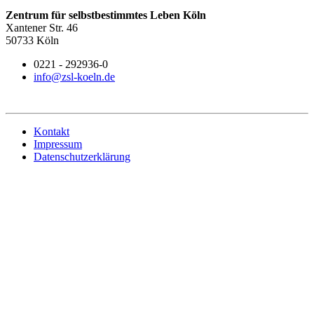
Zentrum für selbstbestimmtes Leben Köln
Xantener Str. 46
50733 Köln
0221 - 292936-0
info@zsl-koeln.de
Kontakt
Impressum
Datenschutzerklärung