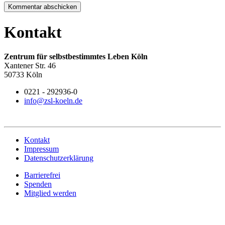
Kommentar abschicken
Kontakt
Zentrum für selbstbestimmtes Leben Köln
Xantener Str. 46
50733 Köln
0221 - 292936-0
info@zsl-koeln.de
Kontakt
Impressum
Datenschutzerklärung
Barrierefrei
Spenden
Mitglied werden