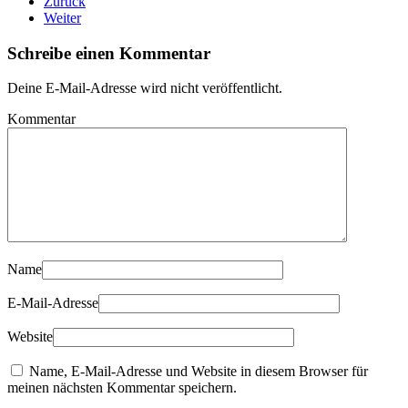
Zurück
Weiter
Schreibe einen Kommentar
Deine E-Mail-Adresse wird nicht veröffentlicht.
Kommentar
Name
E-Mail-Adresse
Website
Name, E-Mail-Adresse und Website in diesem Browser für
meinen nächsten Kommentar speichern.