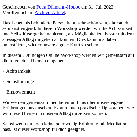
Geschrieben von
Petra Dillmann-Hoppe
am
31. Juli 2023
.
Veröffentlicht in
Archive-Artikel
.
Das Leben als behinderte Person kann sehr schön sein, aber auch
sehr anstrengend. In diesem Workshop werden wir die Achtsamkeit
und Selbstfürsorge kennenlernen, als Möglichkeiten, besser mit dem
stressigen Alltag umgehen zu können. Dies kann uns dabei
unterstützen, wieder unsere eigene Kraft zu sehen.
In diesem 2-stündigen Online-Workshop werden wir gemeinsam auf
die folgenden Themen eingehen:
· Achtsamkeit
· Selbstfürsorge
· Empowerment
Wir werden gemeinsam meditieren und uns über unsere eigenen
Erfahrungen austauschen. Es wird auch praktische Tipps geben, wie
wir diese Themen in unseren Alltag umsetzen können.
Selbst wenn du noch keine oder wenig Erfahrung mit Meditation
hast, ist dieser Workshop für dich geeignet.