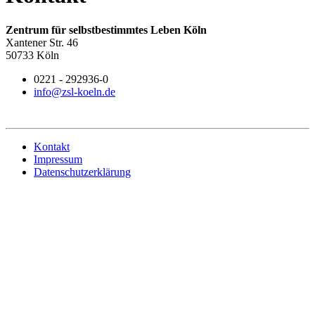
Zentrum für selbstbestimmtes Leben Köln
Xantener Str. 46
50733 Köln
0221 - 292936-0
info@zsl-koeln.de
Kontakt
Impressum
Datenschutzerklärung