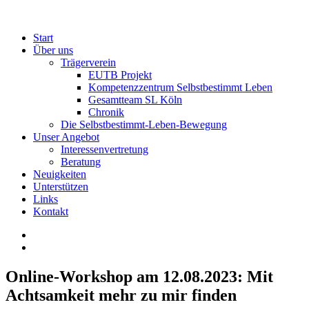
Start
Über uns
Trägerverein
EUTB Projekt
Kompetenzzentrum Selbstbestimmt Leben
Gesamtteam SL Köln
Chronik
Die Selbstbestimmt-Leben-Bewegung
Unser Angebot
Interessenvertretung
Beratung
Neuigkeiten
Unterstützen
Links
Kontakt
Online-Workshop am 12.08.2023: Mit
Achtsamkeit mehr zu mir finden