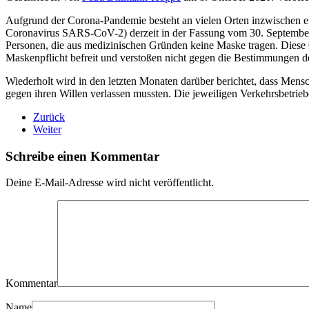
Aufgrund der Corona-Pandemie besteht an vielen Orten inzwischen e
Coronavirus SARS-CoV-2) derzeit in der Fassung vom 30. September 202
Personen, die aus medizinischen Gründen keine Maske tragen. Diese G
Maskenpflicht befreit und verstoßen nicht gegen die Bestimmungen d
Wiederholt wird in den letzten Monaten darüber berichtet, dass Mens
gegen ihren Willen verlassen mussten. Die jeweiligen Verkehrsbetrieb
Zurück
Weiter
Schreibe einen Kommentar
Deine E-Mail-Adresse wird nicht veröffentlicht.
Kommentar
Name