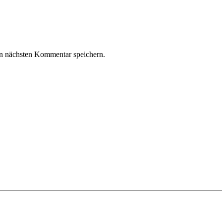
n nächsten Kommentar speichern.