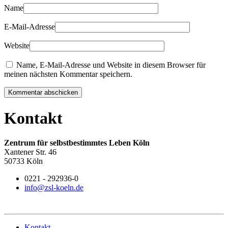
Name
E-Mail-Adresse
Website
Name, E-Mail-Adresse und Website in diesem Browser für
meinen nächsten Kommentar speichern.
Kommentar abschicken
Kontakt
Zentrum für selbstbestimmtes Leben Köln
Xantener Str. 46
50733 Köln
0221 - 292936-0
info@zsl-koeln.de
Kontakt