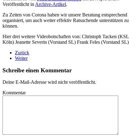
Veröffentlicht in
Archive-Artikel
.
Zu Zeiten von Corona haben wir unsere Beratung entsprechend
organisiert, um auch weiter effektiv Ratsuchende unterstützen zu
können.
Hier drei weitere Videobotschaften von:
Christoph Tacken (KSL
Köln)
Jeanette Severin (Vorstand SL)
Frank Feles (Vorstand SL)
Zurück
Weiter
Schreibe einen Kommentar
Deine E-Mail-Adresse wird nicht veröffentlicht.
Kommentar