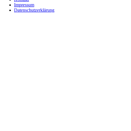
Impressum
Datenschutzerklärung