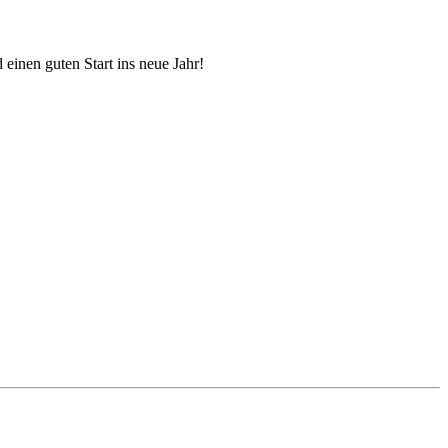
inen guten Start ins neue Jahr!