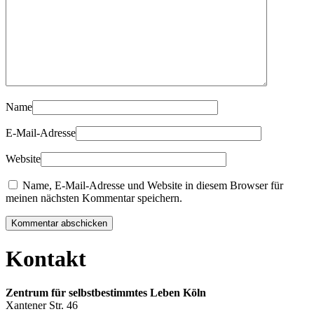
Name
E-Mail-Adresse
Website
Name, E-Mail-Adresse und Website in diesem Browser für
meinen nächsten Kommentar speichern.
Kommentar abschicken
Kontakt
Zentrum für selbstbestimmtes Leben Köln
Xantener Str. 46