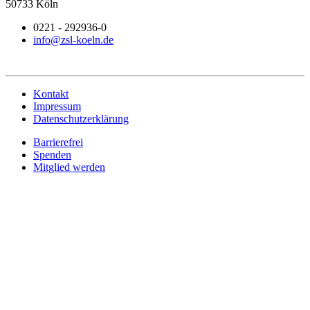
50733 Köln
0221 - 292936-0
info@zsl-koeln.de
Kontakt
Impressum
Datenschutzerklärung
Barrierefrei
Spenden
Mitglied werden