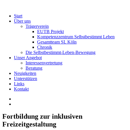
Start
Über uns
Trägerverein
EUTB Projekt
Kompetenzzentrum Selbstbestimmt Leben
Gesamtteam SL Köln
Chronik
Die Selbstbestimmt-Leben-Bewegung
Unser Angebot
Interessenvertretung
Beratung
Neuigkeiten
Unterstützen
Links
Kontakt
Fortbildung zur inklusiven
Freizeitgestaltung