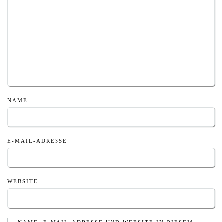
NAME
E-MAIL-ADRESSE
WEBSITE