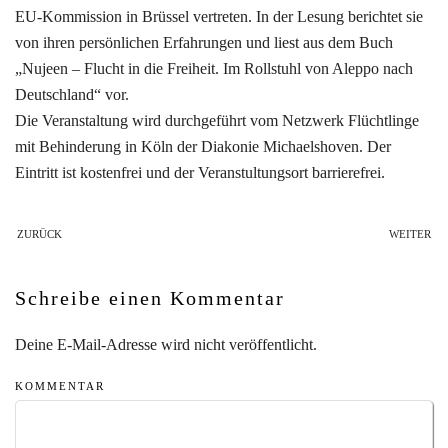
EU-Kommission in Brüssel vertreten. In der Lesung berichtet sie
von ihren persönlichen Erfahrungen und liest aus dem Buch
„Nujeen – Flucht in die Freiheit. Im Rollstuhl von Aleppo nach
Deutschland“ vor.
Die Veranstaltung wird durchgeführt vom Netzwerk Flüchtlinge
mit Behinderung in Köln der Diakonie Michaelshoven. Der
Eintritt ist kostenfrei und der Veranstultungsort barrierefrei.
ZURÜCK
WEITER
Schreibe einen Kommentar
Deine E-Mail-Adresse wird nicht veröffentlicht.
KOMMENTAR