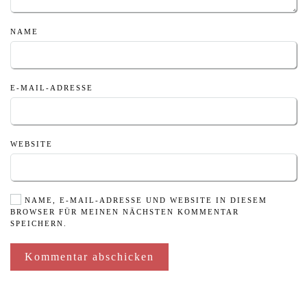
NAME
E-MAIL-ADRESSE
WEBSITE
NAME, E-MAIL-ADRESSE UND WEBSITE IN DIESEM
BROWSER FÜR MEINEN NÄCHSTEN KOMMENTAR
SPEICHERN.
Kommentar abschicken