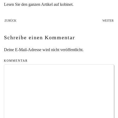
Lesen Sie den ganzen Artikel auf kobinet.
ZURÜCK
WEITER
Schreibe einen Kommentar
Deine E-Mail-Adresse wird nicht veröffentlicht.
KOMMENTAR