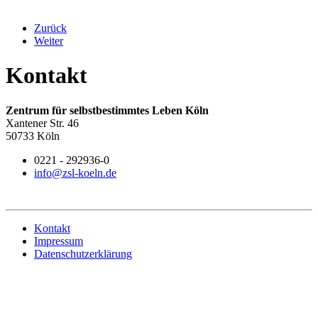
Zurück
Weiter
Kontakt
Zentrum für selbstbestimmtes Leben Köln
Xantener Str. 46
50733 Köln
0221 - 292936-0
info@zsl-koeln.de
Kontakt
Impressum
Datenschutzerklärung