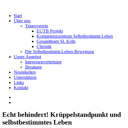
Start
Über uns
Trägerverein
EUTB Projekt
Kompetenzzentrum Selbstbestimmt Leben
Gesamtteam SL Köln
Chronik
Die Selbstbestimmt-Leben-Bewegung
Unser Angebot
Interessenvertretung
Beratung
Neuigkeiten
Unterstützen
Links
Kontakt
Echt behindert! Krüppelstandpunkt und
selbstbestimmtes Leben