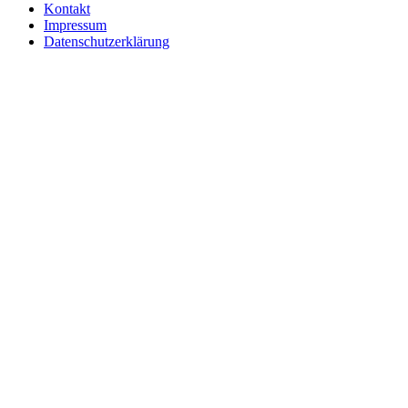
Kontakt
Impressum
Datenschutzerklärung