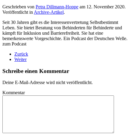
Geschrieben von
Petra Dillmann-Hoppe
am
12. November 2020
.
Veröffentlicht in
Archive-Artikel
.
Seit 30 Jahren gibt es die Interessenvertretung Selbstbestimmt
Leben. Sie bietet Beratung von Behinderten für Behinderte und
kämpft für Inklusion und Barrierefreiheit. Sie hat eine
bemerkenswerte Vorgeschichte. Ein Podcast der Deutschen Welle.
zum Podcast
Zurück
Weiter
Schreibe einen Kommentar
Deine E-Mail-Adresse wird nicht veröffentlicht.
Kommentar