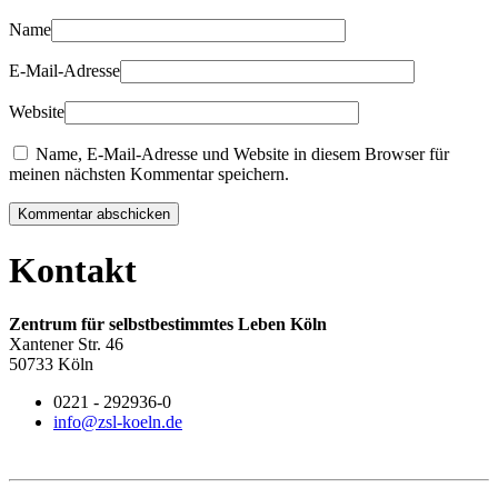
Name
E-Mail-Adresse
Website
Name, E-Mail-Adresse und Website in diesem Browser für
meinen nächsten Kommentar speichern.
Kommentar abschicken
Kontakt
Zentrum für selbstbestimmtes Leben Köln
Xantener Str. 46
50733 Köln
0221 - 292936-0
info@zsl-koeln.de