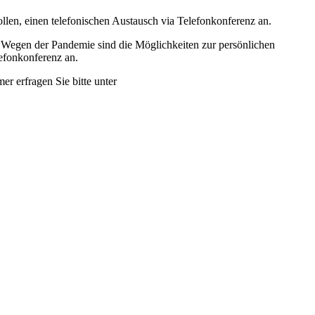
len, einen telefonischen Austausch via Telefonkonferenz an.
 Wegen der Pandemie sind die Möglichkeiten zur persönlichen
efonkonferenz an.
r erfragen Sie bitte unter