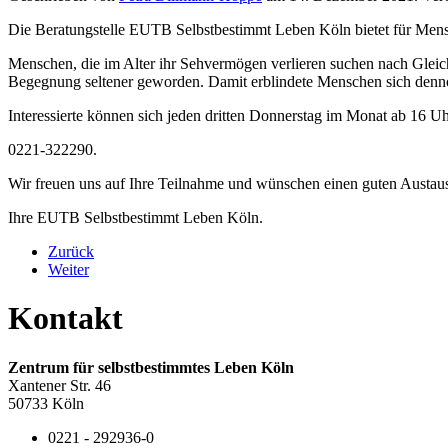
Die Beratungstelle EUTB Selbstbestimmt Leben Köln bietet für Mensc
Menschen, die im Alter ihr Sehvermögen verlieren suchen nach Gleic
Begegnung seltener geworden. Damit erblindete Menschen sich denno
Interessierte können sich jeden dritten Donnerstag im Monat ab 16 U
0221-322290.
Wir freuen uns auf Ihre Teilnahme und wünschen einen guten Austau
Ihre EUTB Selbstbestimmt Leben Köln.
Zurück
Weiter
Kontakt
Zentrum für selbstbestimmtes Leben Köln
Xantener Str. 46
50733 Köln
0221 - 292936-0