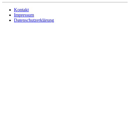
Kontakt
Impressum
Datenschutzerklärung