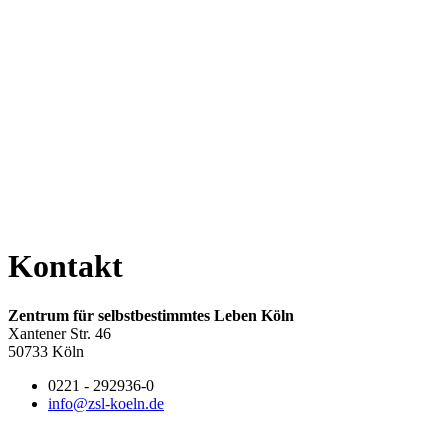
Kontakt
Zentrum für selbstbestimmtes Leben Köln
Xantener Str. 46
50733 Köln
0221 - 292936-0
info@zsl-koeln.de