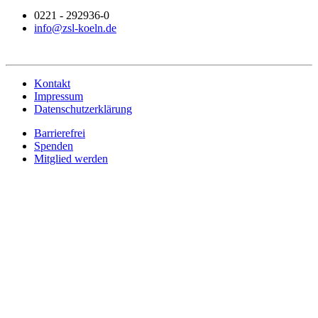
0221 - 292936-0
info@zsl-koeln.de
Kontakt
Impressum
Datenschutzerklärung
Barrierefrei
Spenden
Mitglied werden