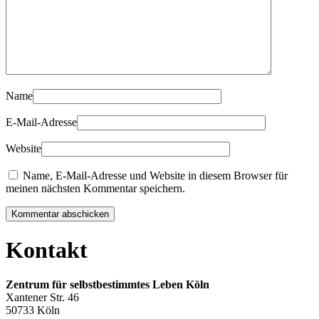
Name
E-Mail-Adresse
Website
Name, E-Mail-Adresse und Website in diesem Browser für
meinen nächsten Kommentar speichern.
Kommentar abschicken
Kontakt
Zentrum für selbstbestimmtes Leben Köln
Xantener Str. 46
50733 Köln