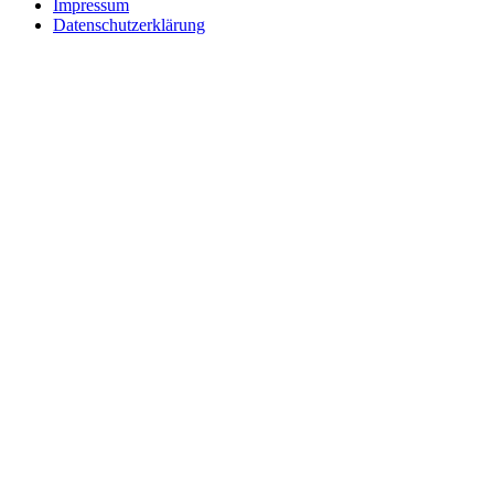
Impressum
Datenschutzerklärung