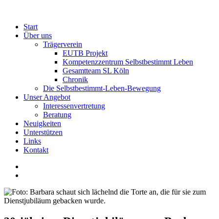
Start
Über uns
Trägerverein
EUTB Projekt
Kompetenzzentrum Selbstbestimmt Leben
Gesamtteam SL Köln
Chronik
Die Selbstbestimmt-Leben-Bewegung
Unser Angebot
Interessenvertretung
Beratung
Neuigkeiten
Unterstützen
Links
Kontakt