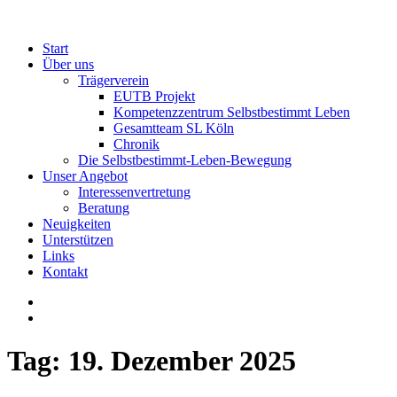
Start
Über uns
Trägerverein
EUTB Projekt
Kompetenzzentrum Selbstbestimmt Leben
Gesamtteam SL Köln
Chronik
Die Selbstbestimmt-Leben-Bewegung
Unser Angebot
Interessenvertretung
Beratung
Neuigkeiten
Unterstützen
Links
Kontakt
Tag:
19. Dezember 2025