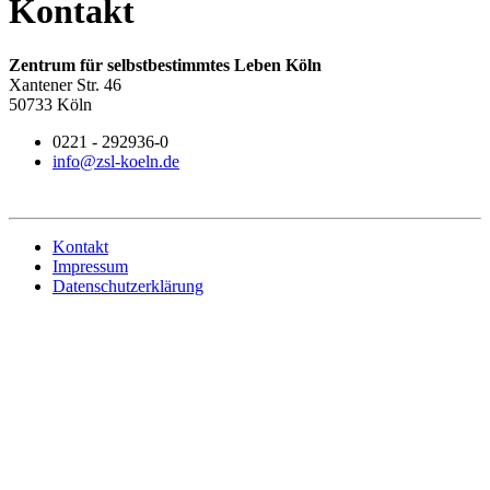
Kontakt
Zentrum für selbstbestimmtes Leben Köln
Xantener Str. 46
50733 Köln
0221 - 292936-0
info@zsl-koeln.de
Kontakt
Impressum
Datenschutzerklärung