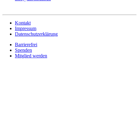
Kontakt
Impressum
Datenschutzerklärung
Barrierefrei
Spenden
Mitglied werden