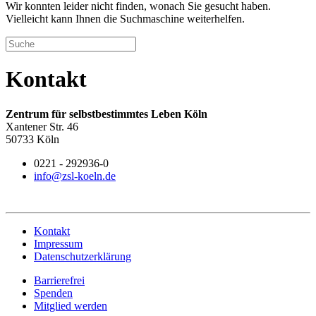
Wir konnten leider nicht finden, wonach Sie gesucht haben.
Vielleicht kann Ihnen die Suchmaschine weiterhelfen.
Kontakt
Zentrum für selbstbestimmtes Leben Köln
Xantener Str. 46
50733 Köln
0221 - 292936-0
info@zsl-koeln.de
Kontakt
Impressum
Datenschutzerklärung
Barrierefrei
Spenden
Mitglied werden