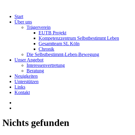
Start
Über uns
Trägerverein
EUTB Projekt
Kompetenzzentrum Selbstbestimmt Leben
Gesamtteam SL Köln
Chronik
Die Selbstbestimmt-Leben-Bewegung
Unser Angebot
Interessenvertretung
Beratung
Neuigkeiten
Unterstützen
Links
Kontakt
Nichts gefunden