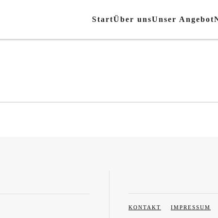
Start
Über uns
Unser Angebot
KONTAKT
IMPRESSUM