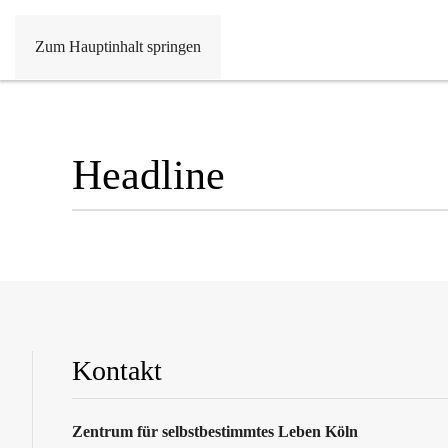
Zum Hauptinhalt springen
Headline
Kontakt
Zentrum für selbstbestimmtes Leben Köln